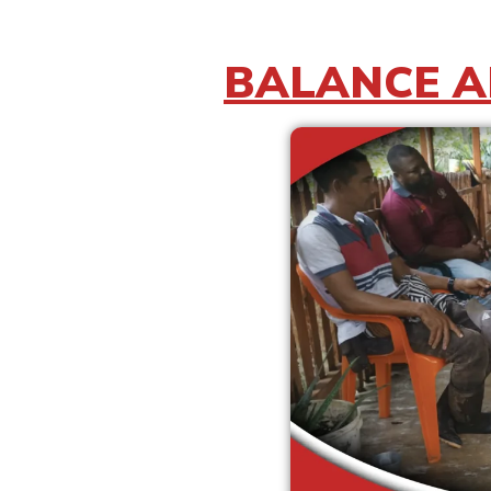
BALANCE 