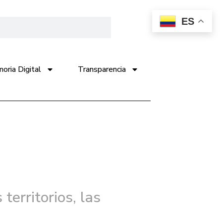
ES
ria Digital
Transparencia
territorios, las