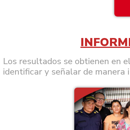
INFORM
Los resultados se obtienen en el
identificar y señalar de manera