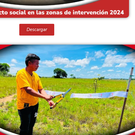
Descargar