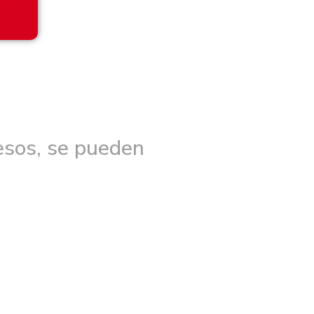
cesos, se pueden