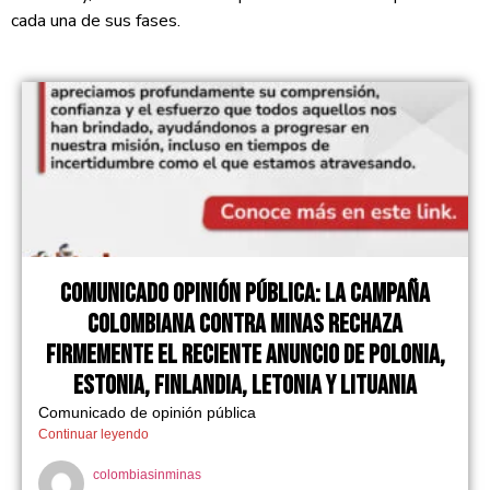
cada una de sus fases.
Comunicado Opinión Pública: La Campaña
Colombiana Contra minas rechaza
firmemente El reciente anuncio de Polonia,
Estonia, Finlandia, Letonia y Lituania
Comunicado de opinión pública
Continuar leyendo
colombiasinminas