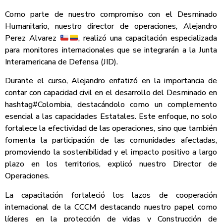
Como parte de nuestro compromiso con el Desminado
Humanitario, nuestro director de operaciones, Alejandro
Perez Alvarez
, realizó una capacitación especializada
para monitores internacionales que se integrarán a la Junta
Interamericana de Defensa (JID).
Durante el curso, Alejandro enfatizó en la importancia de
contar con capacidad civil en el desarrollo del Desminado en
hashtag#Colombia, destacándolo como un complemento
esencial a las capacidades Estatales. Este enfoque, no solo
fortalece la efectividad de las operaciones, sino que también
fomenta la participación de las comunidades afectadas,
promoviendo la sostenibilidad y el impacto positivo a largo
plazo en los territorios, explicó nuestro Director de
Operaciones.
La capacitación fortaleció los lazos de cooperación
internacional de la CCCM destacando nuestro papel como
líderes en la protección de vidas y Construcción de