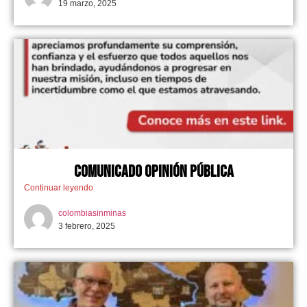
19 marzo, 2025
Comunicado Opinión Pública
Continuar leyendo
colombiasinminas
3 febrero, 2025