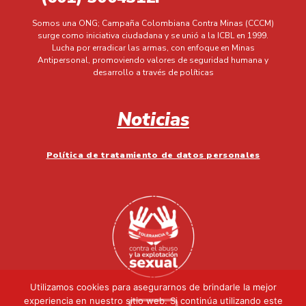
Somos una ONG; Campaña Colombiana Contra Minas (CCCM)
surge como iniciativa ciudadana y se unió a la ICBL en 1999.
Lucha por erradicar las armas, con enfoque en Minas
Antipersonal, promoviendo valores de seguridad humana y
desarrollo a través de políticas
Noticias
Política de tratamiento de datos personales
Utilizamos cookies para asegurarnos de brindarle la mejor
experiencia en nuestro sitio web. Si continúa utilizando este