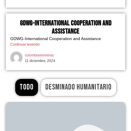
GDWG-International Cooperation and
Assistance
GDWG-International Cooperation and Assistance
Continuar leyendo
colombiasinminas
11 diciembre, 2024
TODO
DESMINADO HUMANITARIO