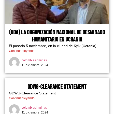
(UDA) La Organización Nacional de Desminado
Humanitario en Ucrania
El pasado 5 noviembre, en la ciudad de Kyiv (Ucrania),...
Continuar leyendo
colombiasinminas
11 diciembre, 2024
GDWG-Clearance Statement
GDWG-Clearance Statement
Continuar leyendo
colombiasinminas
11 diciembre, 2024