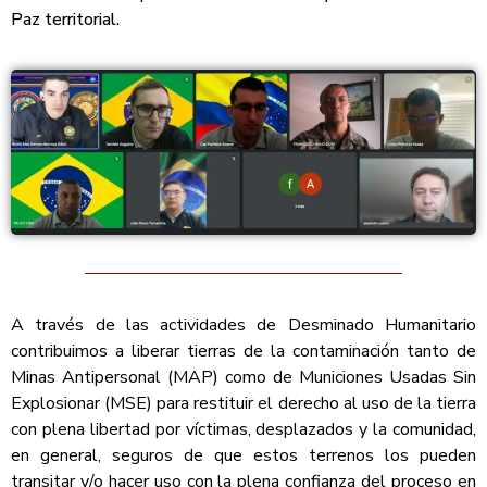
Paz territorial.
A través de las actividades de Desminado Humanitario
contribuimos a liberar tierras de la contaminación tanto de
Minas Antipersonal (MAP) como de Municiones Usadas Sin
Explosionar (MSE) ​para restituir el derecho al uso de la tierra
con plena libertad por víctimas, desplazados y la comunidad,
en general, seguros de que estos terrenos los pueden
transitar y/o hacer uso con la plena confianza del proceso en