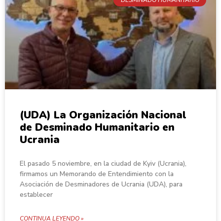
DESMINADO HUMANITARIO
(UDA) La Organización Nacional
de Desminado Humanitario en
Ucrania
El pasado 5 noviembre, en la ciudad de Kyiv (Ucrania),
firmamos un Memorando de Entendimiento con la
Asociación de Desminadores de Ucrania (UDA), para
establecer
CONTINUA LEYENDO »