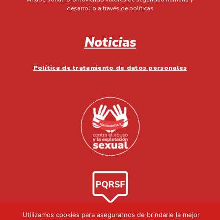
desarrollo a través de políticas
Noticias
Política de tratamiento de datos personales
Utilizamos cookies para asegurarnos de brindarle la mejor