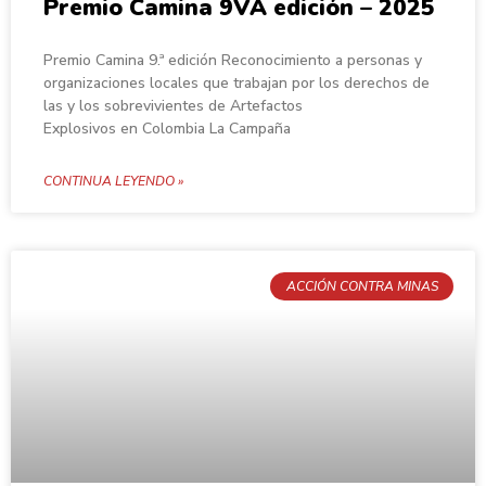
Premio Camina 9VA edición – 2025
Premio Camina 9.ª edición Reconocimiento a personas y
organizaciones locales que trabajan por los derechos de
las y los sobrevivientes de Artefactos
Explosivos en Colombia La Campaña
CONTINUA LEYENDO »
ACCIÓN CONTRA MINAS