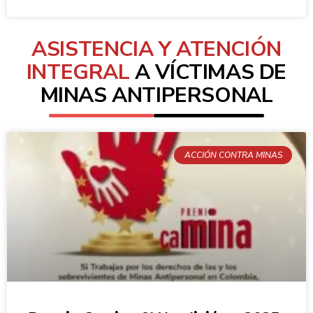
ASISTENCIA Y ATENCIÓN
INTEGRAL
A VÍCTIMAS DE
MINAS ANTIPERSONAL
ACCIÓN CONTRA MINAS