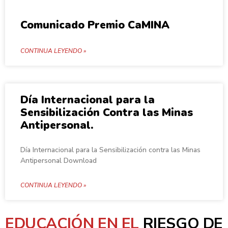
Comunicado Premio CaMINA
CONTINUA LEYENDO »
Día Internacional para la
Sensibilización Contra las Minas
Antipersonal.
Día Internacional para la Sensibilización contra las Minas
Antipersonal Download
CONTINUA LEYENDO »
EDUCACIÓN EN EL
RIESGO DE