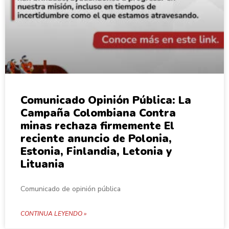
Comunicado Opinión Pública: La
Campaña Colombiana Contra
minas rechaza firmemente El
reciente anuncio de Polonia,
Estonia, Finlandia, Letonia y
Lituania
Comunicado de opinión pública
CONTINUA LEYENDO »