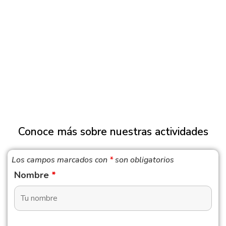
Conoce más sobre nuestras actividades
Los campos marcados con
*
son obligatorios
Nombre
*