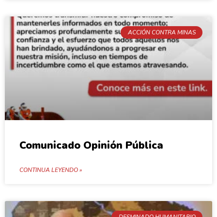
ACCIÓN CONTRA MINAS
Comunicado Opinión Pública
CONTINUA LEYENDO »