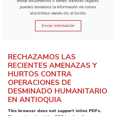
enviar documentos o tienes trámites legales,
puedes enviarnos la información vía correo
electrónico dando clic al botón.
Enviar información
RECHAZAMOS LAS
RECIENTES AMENAZAS Y
HURTOS CONTRA
OPERACIONES DE
DESMINADO HUMANITARIO
EN ANTIOQUIA
This browser does not support inline PDFs.