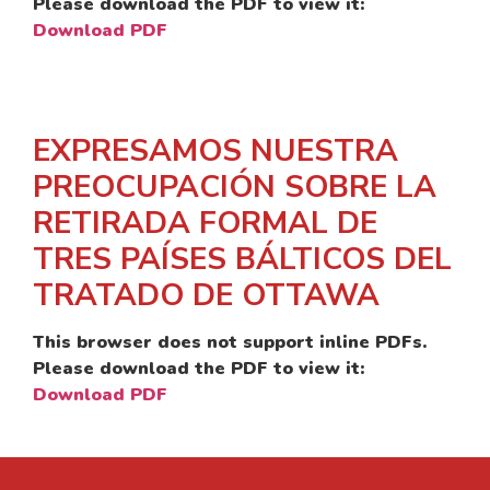
Please download the PDF to view it:
Download PDF
EXPRESAMOS NUESTRA
PREOCUPACIÓN SOBRE LA
RETIRADA FORMAL DE
TRES PAÍSES BÁLTICOS DEL
TRATADO DE OTTAWA
This browser does not support inline PDFs.
Please download the PDF to view it:
Download PDF