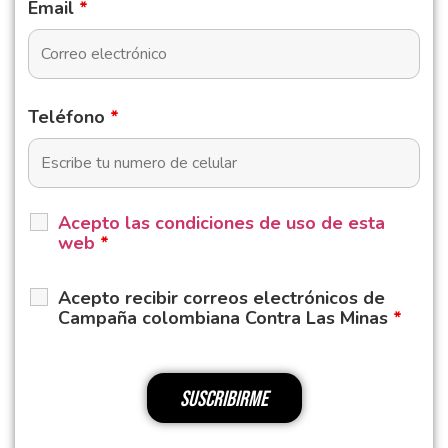
Email
*
Teléfono
*
Acepto las condiciones de uso de esta
web
*
Acepto recibir correos electrónicos de
Campaña colombiana Contra Las Minas
*