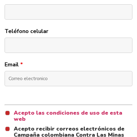
Teléfono celular
Email
*
Acepto las condiciones de uso de esta
web
Acepto recibir correos electrónicos de
Campaña colombiana Contra Las Minas