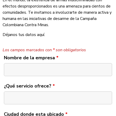
efectos desproporcionados es una amenaza para cientos de
comunidades. Te invitamos a involucrarte de manera activa y
humana en las iniciativas de desarme de la Campaña
Colombiana Contra Minas.
Déjanos tus datos aquí.
Los campos marcados con
*
son obligatorios
Nombre de la empresa
*
¿Qué servicio ofrece?
*
Ciudad donde esta ubicado
*