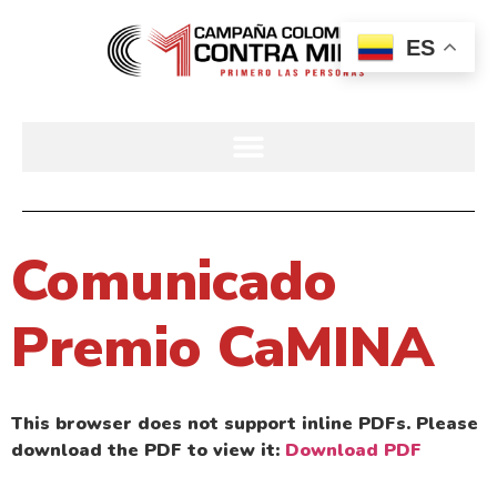
ES
Comunicado
Premio CaMINA
This browser does not support inline PDFs. Please
download the PDF to view it:
Download PDF