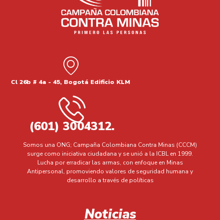
Cl 26b # 4a - 45, Bogotá Edificio KLM
(601) 3004312.
Somos una ONG; Campaña Colombiana Contra Minas (CCCM)
surge como iniciativa ciudadana y se unió a la ICBL en 1999.
Lucha por erradicar las armas, con enfoque en Minas
Antipersonal, promoviendo valores de seguridad humana y
desarrollo a través de políticas
Noticias