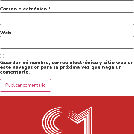
Correo electrónico
*
Web
Guardar mi nombre, correo electrónico y sitio web en
este navegador para la próxima vez que haga un
comentario.