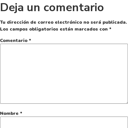
Deja un comentario
Tu dirección de correo electrónico no será publicada.
Los campos obligatorios están marcados con
*
Comentario
*
Nombre
*