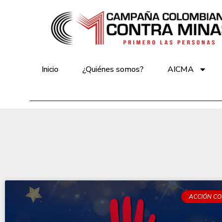
Inicio
¿Quiénes somos?
AICMA
ACCIÓN CO