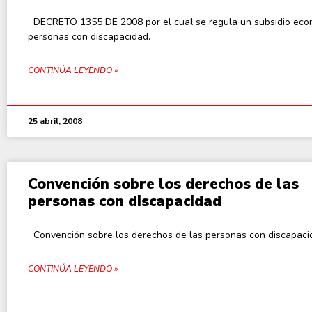
DECRETO 1355 DE 2008 por el cual se regula un subsidio eco
personas con discapacidad.
CONTINÚA LEYENDO »
25 abril, 2008
Convención sobre los derechos de las
personas con discapacidad
Convención sobre los derechos de las personas con discapaci
CONTINÚA LEYENDO »