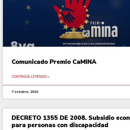
Comunicado Premio CaMINA
CONTINÚA LEYENDO »
7 octubre, 2024
DECRETO 1355 DE 2008. Subsidio eco
para personas con discapacidad