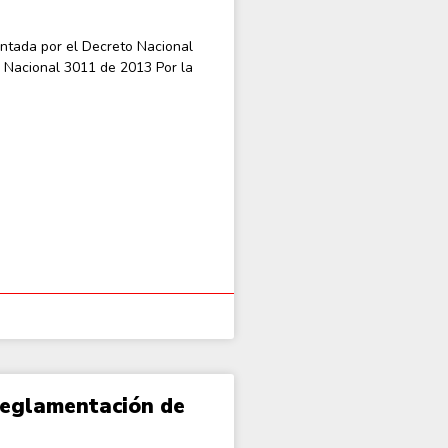
ntada por el Decreto Nacional
 Nacional 3011 de 2013 Por la
eglamentación de