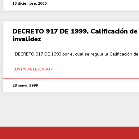
13 diciembre, 2006
DECRETO 917 DE 1999. Calificación de
invalidez
DECRETO 917 DE 1999 por el cual se regula la Calificación de 
CONTINÚA LEYENDO »
28 mayo, 1999