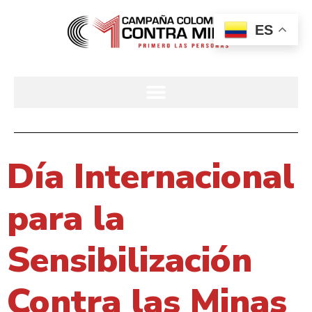
ES
Día Internacional
para la
Sensibilización
Contra las Minas