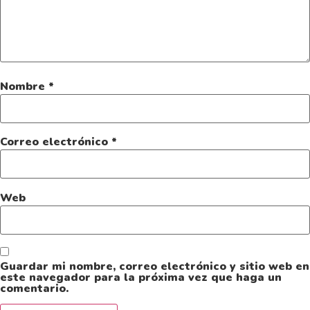
Nombre
*
Correo electrónico
*
Web
Guardar mi nombre, correo electrónico y sitio web en
este navegador para la próxima vez que haga un
comentario.