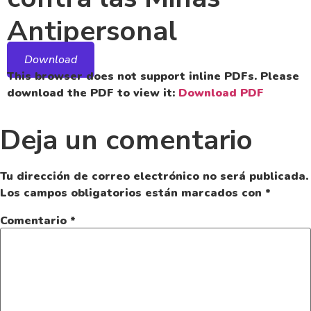
Antipersonal
Download
This browser does not support inline PDFs. Please
download the PDF to view it:
Download PDF
Deja un comentario
Tu dirección de correo electrónico no será publicada.
Los campos obligatorios están marcados con
*
Comentario
*