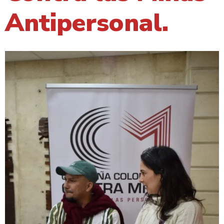
Antipersonal.