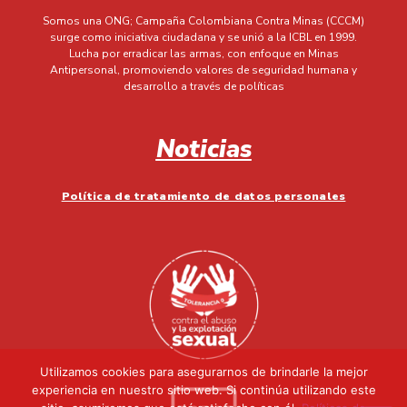
Somos una ONG; Campaña Colombiana Contra Minas (CCCM)
surge como iniciativa ciudadana y se unió a la ICBL en 1999.
Lucha por erradicar las armas, con enfoque en Minas
Antipersonal, promoviendo valores de seguridad humana y
desarrollo a través de políticas
Noticias
Política de tratamiento de datos personales
Utilizamos cookies para asegurarnos de brindarle la mejor
experiencia en nuestro sitio web. Si continúa utilizando este