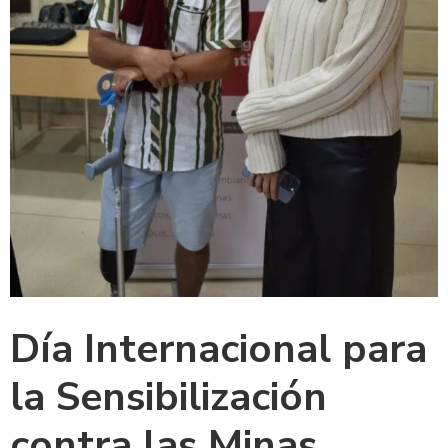
Día Internacional para
la Sensibilización
contra las Minas