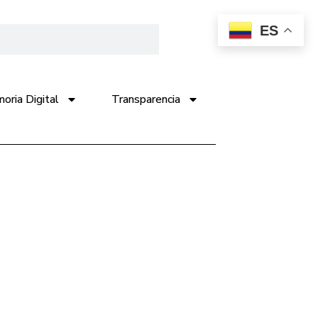
ES
ria Digital
Transparencia