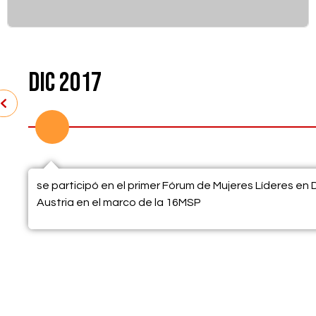
Dic 2017
se participó en el primer Fórum de Mujeres Líderes en
Austria en el marco de la 16MSP