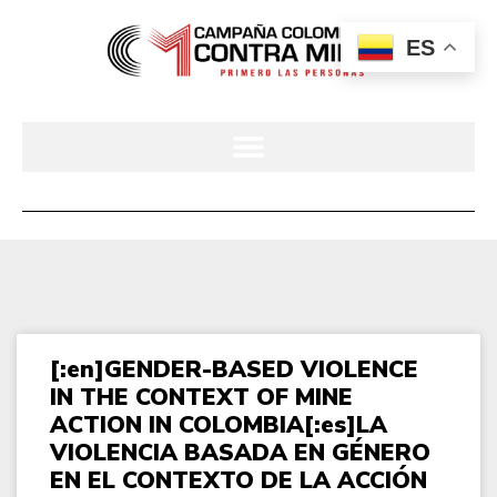
ES
[:en]GENDER-BASED VIOLENCE
IN THE CONTEXT OF MINE
ACTION IN COLOMBIA[:es]LA
VIOLENCIA BASADA EN GÉNERO
EN EL CONTEXTO DE LA ACCIÓN