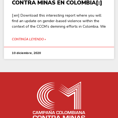
CONTRA MINAS EN COLOMBIA[:]
[:en] Download this interesting report where you will
find an update on gender-based violence within the
context of the CCCM’s demining efforts in Colombia. We
CONTINÚA LEYENDO »
10 diciembre, 2020