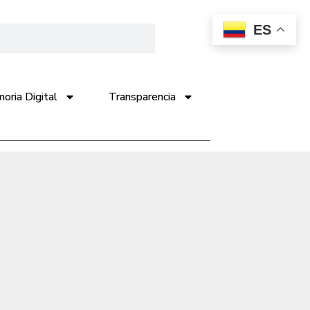
ES
ria Digital
Transparencia