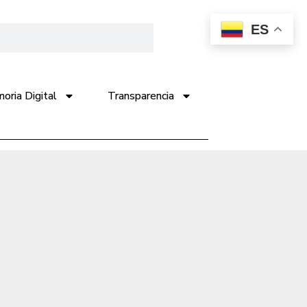
ES
ria Digital
Transparencia