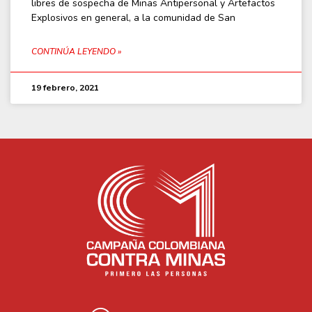
libres de sospecha de Minas Antipersonal y Artefactos
Explosivos en general, a la comunidad de San
CONTINÚA LEYENDO »
19 febrero, 2021