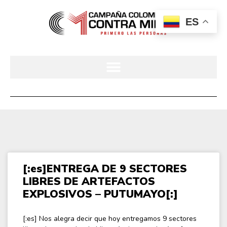
ES
[:es]ENTREGA DE 9 SECTORES
LIBRES DE ARTEFACTOS
EXPLOSIVOS – PUTUMAYO[:]
[:es] Nos alegra decir que hoy entregamos 9 sectores