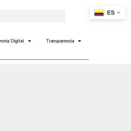
ES
ria Digital
Transparencia