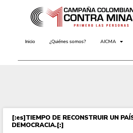
Inicio
¿Quiénes somos?
AICMA
[:es]TIEMPO DE RECONSTRUIR UN PAÍ
DEMOCRACIA.[:]