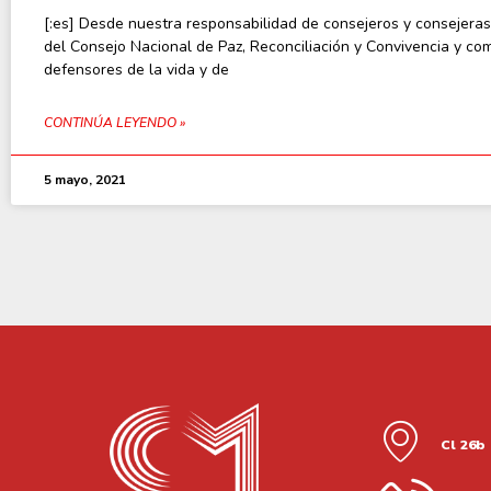
[:es] Desde nuestra responsabilidad de consejeros y consejeras
del Consejo Nacional de Paz, Reconciliación y Convivencia y co
defensores de la vida y de
CONTINÚA LEYENDO »
5 mayo, 2021
Cl 26b 