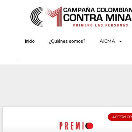
Inicio
¿Quiénes somos?
AICMA
ACCIÓN CO