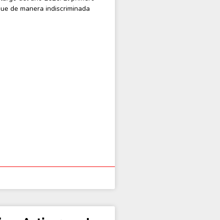
que de manera indiscriminada