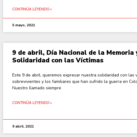
CONTINÚA LEYENDO »
5 mayo, 2021
9 de abril, Día Nacional de la Memoria 
Solidaridad con las Víctimas
Este 9 de abril, queremos expresar nuestra solidaridad con las v
sobrevivientes y los familiares que han sufrido la guerra en Col
Nuestro llamado siempre
CONTINÚA LEYENDO »
9 abril, 2021