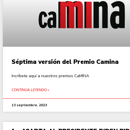
Séptima versión del Premio Camina
Incríbete aquí a nuestros premios CaMINA
CONTINÚA LEYENDO »
13 septiembre, 2023