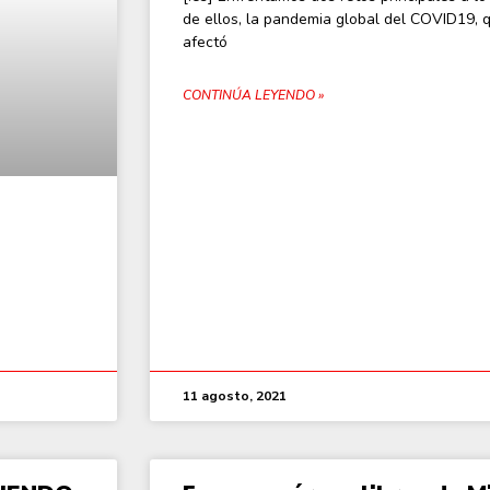
de ellos, la pandemia global del COVID19, 
afectó
CONTINÚA LEYENDO »
11 agosto, 2021