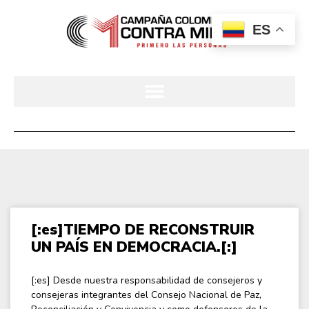
ES
[:es]TIEMPO DE RECONSTRUIR
UN PAÍS EN DEMOCRACIA.[:]
[:es] Desde nuestra responsabilidad de consejeros y
consejeras integrantes del Consejo Nacional de Paz,