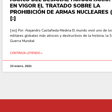
EN VIGOR EL TRATADO SOBRE LA
PROHIBICIÓN DE ARMAS NUCLEARES 
[:]
[:es] Por: Alejandro Castañeda Medina El mundo vivió uno de los
militares globales más atroces y destructivos de la historia, la
Guerra Mundial
CONTINÚA LEYENDO »
23 enero, 2021