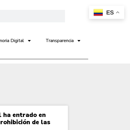
ES
ria Digital
Transparencia
1 ha entrado en
rohibición de las