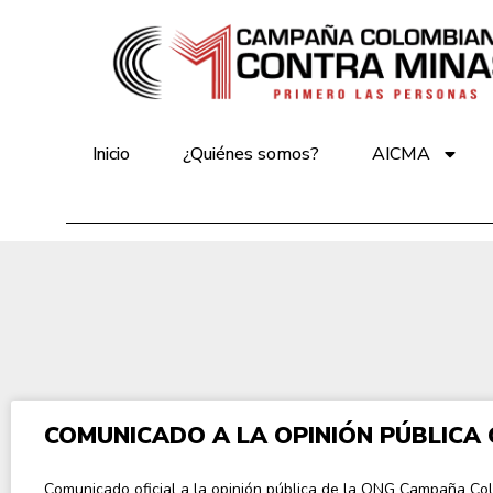
Inicio
¿Quiénes somos?
AICMA
COMUNICADO A LA OPINIÓN PÚBLICA
Comunicado oficial a la opinión pública de la ONG Campaña Co