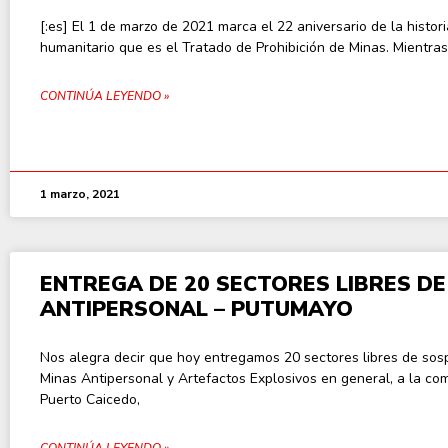
[:es] El 1 de marzo de 2021 marca el 22 aniversario de la histori
humanitario que es el Tratado de Prohibición de Minas. Mientras
CONTINÚA LEYENDO »
1 marzo, 2021
ENTREGA DE 20 SECTORES LIBRES DE
ANTIPERSONAL – PUTUMAYO
Nos alegra decir que hoy entregamos 20 sectores libres de so
Minas Antipersonal y Artefactos Explosivos en general, a la c
Puerto Caicedo,
CONTINÚA LEYENDO »