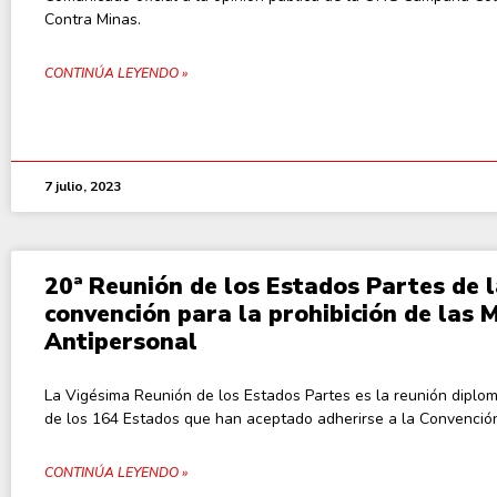
Contra Minas.
CONTINÚA LEYENDO »
7 julio, 2023
20ª Reunión de los Estados Partes de 
convención para la prohibición de las 
Antipersonal
La Vigésima Reunión de los Estados Partes es la reunión diplom
de los 164 Estados que han aceptado adherirse a la Convención
CONTINÚA LEYENDO »