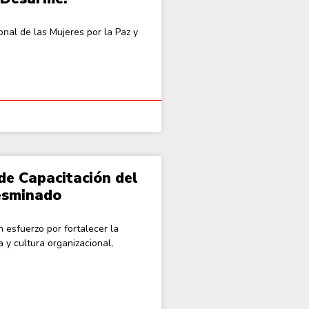
onal de las Mujeres por la Paz y
de Capacitación del
esminado
esfuerzo por fortalecer la
 y cultura organizacional,