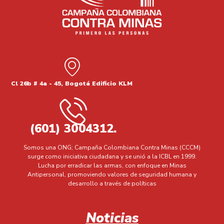
Cl 26b # 4a - 45, Bogotá Edificio KLM
(601) 3004312.
Somos una ONG; Campaña Colombiana Contra Minas (CCCM)
surge como iniciativa ciudadana y se unió a la ICBL en 1999.
Lucha por erradicar las armas, con enfoque en Minas
Antipersonal, promoviendo valores de seguridad humana y
desarrollo a través de políticas
Noticias