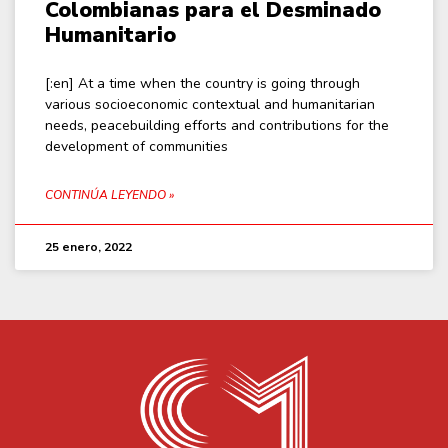
Colombianas para el Desminado
Humanitario
[:en] At a time when the country is going through
various socioeconomic contextual and humanitarian
needs, peacebuilding efforts and contributions for the
development of communities
CONTINÚA LEYENDO »
25 enero, 2022