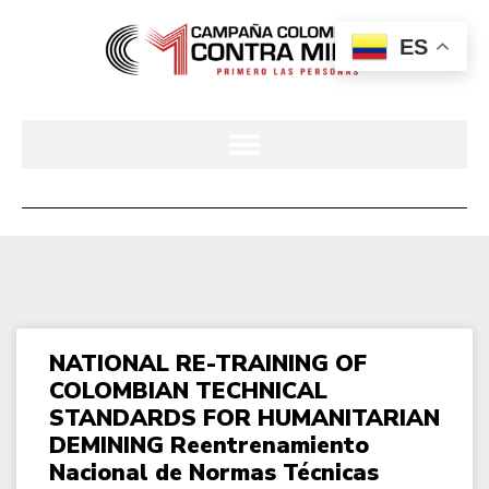
ES
NATIONAL RE-TRAINING OF
COLOMBIAN TECHNICAL
STANDARDS FOR HUMANITARIAN
DEMINING Reentrenamiento
Nacional de Normas Técnicas