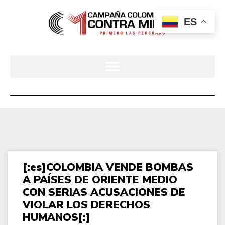
ES
[:es]COLOMBIA VENDE BOMBAS
A PAÍSES DE ORIENTE MEDIO
CON SERIAS ACUSACIONES DE
VIOLAR LOS DERECHOS
HUMANOS[:]