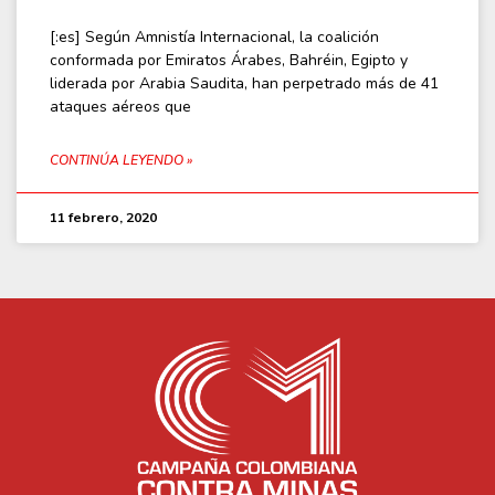
[:es] Según Amnistía Internacional, la coalición
conformada por Emiratos Árabes, Bahréin, Egipto y
liderada por Arabia Saudita, han perpetrado más de 41
ataques aéreos que
CONTINÚA LEYENDO »
11 febrero, 2020