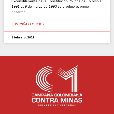
Exconstituyente de la Constitución Política de Colombia
1991 El 9 de marzo de 1990 se produjo el primer
desarme
CONTINÚA LEYENDO »
1 febrero, 2021