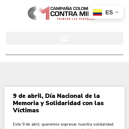
ES
9 de abril, Día Nacional de la
Memoria y Solidaridad con las
Víctimas
Este 9 de abril, queremos expresar nuestra solidaridad