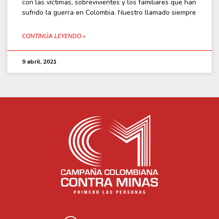
con las víctimas, sobrevivientes y los familiares que han
sufrido la guerra en Colombia. Nuestro llamado siempre
CONTINÚA LEYENDO »
9 abril, 2021