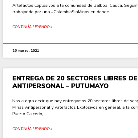
Artefactos Explosivos a la comunidad de Balboa, Cauca. Segui
trabajando por una #ColombiaSinMinas en donde
CONTINÚA LEYENDO »
26 marzo, 2021
ENTREGA DE 20 SECTORES LIBRES DE
ANTIPERSONAL – PUTUMAYO
Nos alegra decir que hoy entregamos 20 sectores libres de so
Minas Antipersonal y Artefactos Explosivos en general, a la c
Puerto Caicedo,
CONTINÚA LEYENDO »