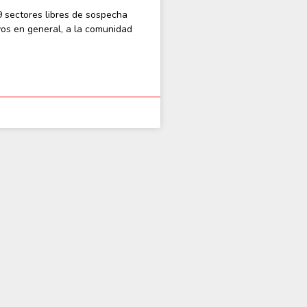
9 sectores libres de sospecha
vos en general, a la comunidad