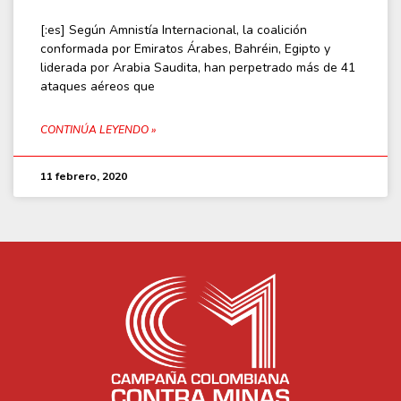
[:es] Según Amnistía Internacional, la coalición
conformada por Emiratos Árabes, Bahréin, Egipto y
liderada por Arabia Saudita, han perpetrado más de 41
ataques aéreos que
CONTINÚA LEYENDO »
11 febrero, 2020