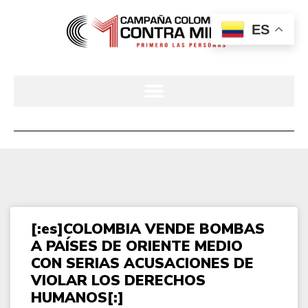
ES
[:es]COLOMBIA VENDE BOMBAS
A PAÍSES DE ORIENTE MEDIO
CON SERIAS ACUSACIONES DE
VIOLAR LOS DERECHOS
HUMANOS[:]