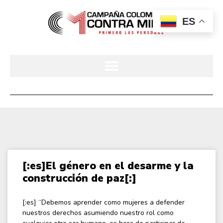
ES
[:es]El género en el desarme y la
construcción de paz[:]
[:es] “Debemos aprender como mujeres a defender
nuestros derechos asumiendo nuestro rol como