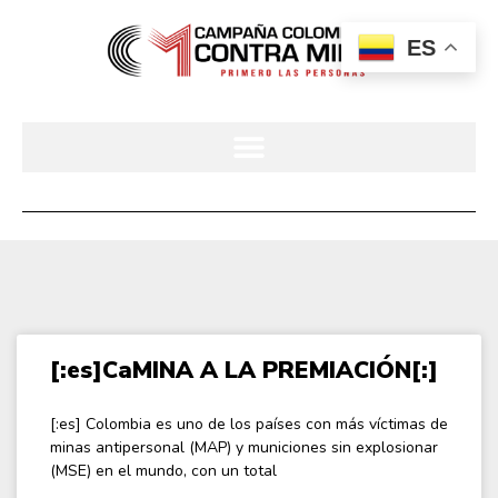
ES
[:es]CaMINA A LA PREMIACIÓN[:]
[:es] Colombia es uno de los países con más víctimas de
minas antipersonal (MAP) y municiones sin explosionar
(MSE) en el mundo, con un total