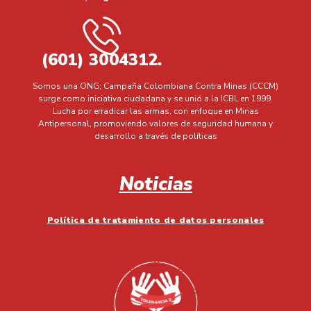
(601) 3004312.
Somos una ONG; Campaña Colombiana Contra Minas (CCCM)
surge como iniciativa ciudadana y se unió a la ICBL en 1999.
Lucha por erradicar las armas, con enfoque en Minas
Antipersonal, promoviendo valores de seguridad humana y
desarrollo a través de políticas
Noticias
Política de tratamiento de datos personales