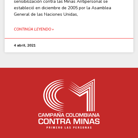
sensibilización contra las Minas Antipersonal se
estableció en diciembre de 2005 por la Asamblea
General de las Naciones Unidas,
CONTINÚA LEYENDO »
4 abril, 2021