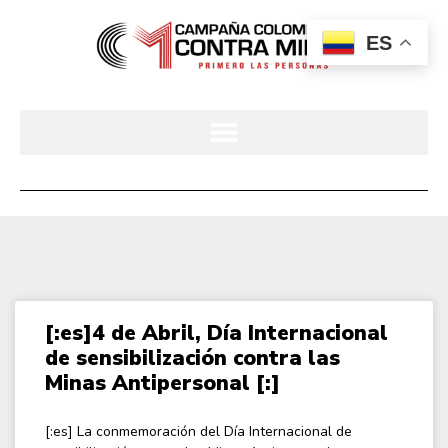
ES
[:es]4 de Abril, Día Internacional
de sensibilización contra las
Minas Antipersonal [:]
[:es] La conmemoración del Día Internacional de