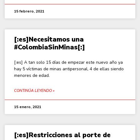
15 febrero, 2021
[:es]Necesitamos una
#ColombiaSinMinas[:]
[:es] A tan solo 15 días de empezar este nuevo año ya
hay 5 víctimas de minas antipersonal, 4 de ellas siendo
menores de edad.
CONTINÚA LEYENDO »
15 enero, 2021
[:es]Restricciones al porte de