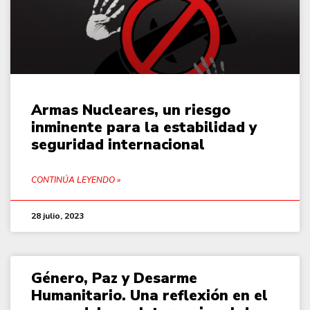
Armas Nucleares, un riesgo
inminente para la estabilidad y
seguridad internacional
CONTINÚA LEYENDO »
28 julio, 2023
Género, Paz y Desarme
Humanitario. Una reflexión en el