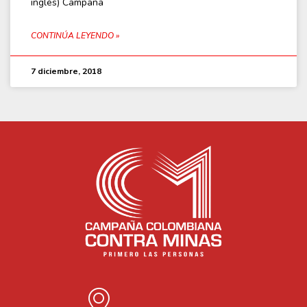
inglés) Campaña
CONTINÚA LEYENDO »
7 diciembre, 2018