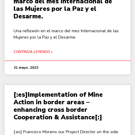
marco del mes Internacional de
las Mujeres por la Paz y el
Desarme.
Una reflexión en el marco del mes Internacional de las
Mujeres por la Paz y el Desarme.
CONTINÚA LEYENDO »
31 mayo, 2023
[:es]Implementation of Mine
Action in border areas –
enhancing cross border
Cooperation & Assistance[:]
[:es] Francisco Moreno our Project Director on the side