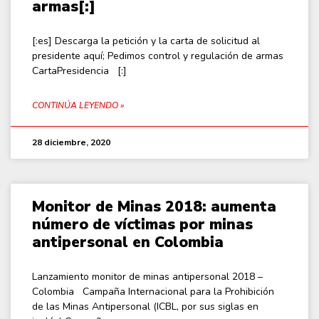
armas[:]
[:es] Descarga la petición y la carta de solicitud al
presidente aquí; Pedimos control y regulación de armas
CartaPresidencia [:]
CONTINÚA LEYENDO »
28 diciembre, 2020
Monitor de Minas 2018: aumenta
número de víctimas por minas
antipersonal en Colombia
Lanzamiento monitor de minas antipersonal 2018 –
Colombia Campaña Internacional para la Prohibición
de las Minas Antipersonal (ICBL, por sus siglas en