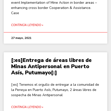
event Implementation of Mine Action in border areas –
enhancing cross border Cooperation & Assistance.
Case
CONTINÚA LEYENDO »
27 mayo, 2021
[:es]Entrega de áreas libres de
Minas Antipersonal en Puerto
Asís, Putumayo[:]
[:es] Tenemos el orgullo de entregar a la comunidad de
la Peneya en Puerto Asís, Putumayo, 2 áreas libres de
sospecha de Minas Antipersonal
CONTINÚA LEYENDO »