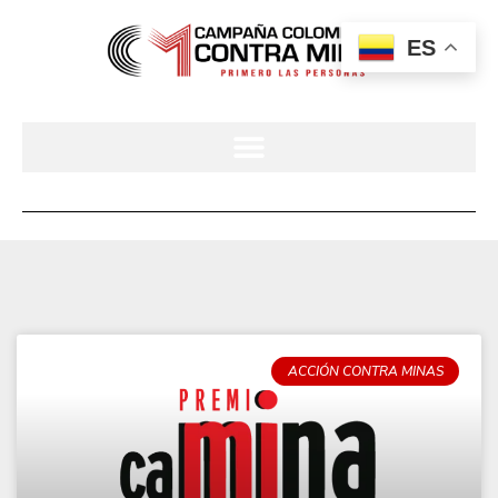
ES
ACCIÓN CONTRA MINAS