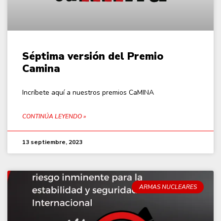
Séptima versión del Premio
Camina
Incríbete aquí a nuestros premios CaMINA
CONTINÚA LEYENDO »
13 septiembre, 2023
ARMAS NUCLEARES