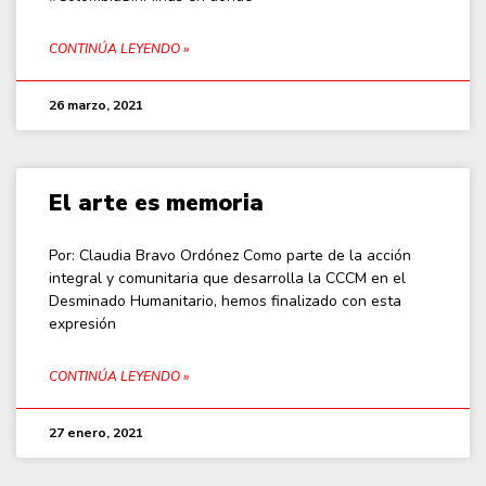
CONTINÚA LEYENDO »
26 marzo, 2021
El arte es memoria
Por: Claudia Bravo Ordónez Como parte de la acción
integral y comunitaria que desarrolla la CCCM en el
Desminado Humanitario, hemos finalizado con esta
expresión
CONTINÚA LEYENDO »
27 enero, 2021