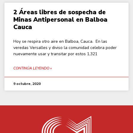
2 Áreas libres de sospecha de
Minas Antipersonal en Balboa
Cauca
Hoy se respira otro aire en Balboa, Cauca. En las
veredas Versalles y diviso la comunidad celebra poder
nuevamente usar y transitar por estos 1,321
CONTINÚA LEYENDO »
9 octubre, 2020