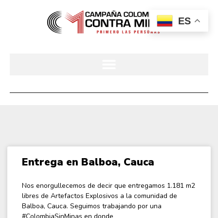
ES
Entrega en Balboa, Cauca
Nos enorgullecemos de decir que entregamos 1.181 m2
libres de Artefactos Explosivos a la comunidad de
Balboa, Cauca. Seguimos trabajando por una
#ColombiaSinMinas en donde