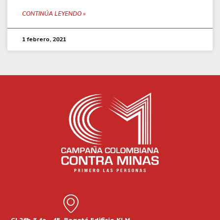
CONTINÚA LEYENDO »
1 febrero, 2021