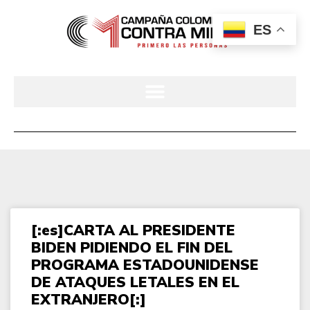
ES
[:es]CARTA AL PRESIDENTE
BIDEN PIDIENDO EL FIN DEL
PROGRAMA ESTADOUNIDENSE
DE ATAQUES LETALES EN EL
EXTRANJERO[:]