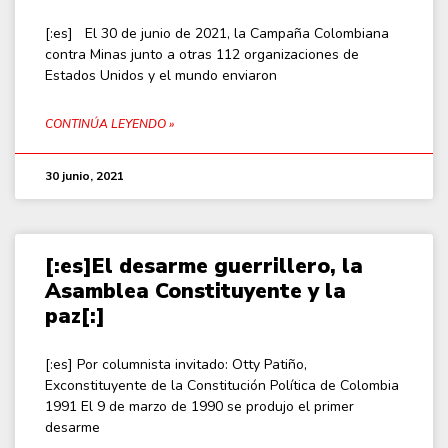
[:es] El 30 de junio de 2021, la Campaña Colombiana
contra Minas junto a otras 112 organizaciones de
Estados Unidos y el mundo enviaron
CONTINÚA LEYENDO »
30 junio, 2021
[:es]El desarme guerrillero, la
Asamblea Constituyente y la
paz[:]
[:es] Por columnista invitado: Otty Patiño,
Exconstituyente de la Constitución Política de Colombia
1991 El 9 de marzo de 1990 se produjo el primer
desarme