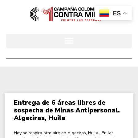
ES
Entrega de 6 áreas libres de
sospecha de Minas Antipersonal.
Algeciras, Huila
Hoy se respira otro aire en Algeciras, Huila. En las