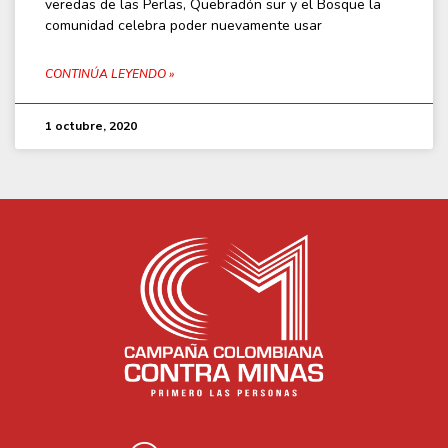
veredas de las Perlas, Quebradón sur y el Bosque la
comunidad celebra poder nuevamente usar
CONTINÚA LEYENDO »
1 octubre, 2020