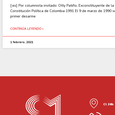
[:es] Por columnista invitado: Otty Patiño, Exconstituyente de la
Constitución Política de Colombia 1991 El 9 de marzo de 1990 s
primer desarme
CONTINÚA LEYENDO »
1 febrero, 2021
Cl 26b 