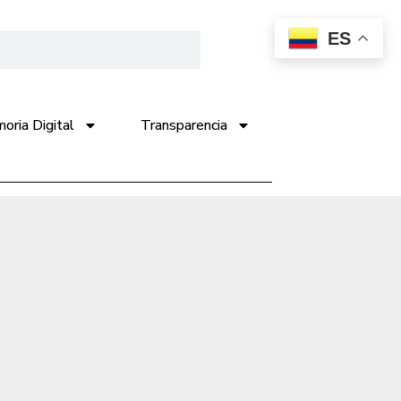
ES
ria Digital
Transparencia