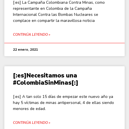
[:es] La Campaña Colombiana Contra Minas, como
representante en Colombia de la Campaña
Internacional Contra las Bombas Nucleares se
complace en compartir la maravillosa noticia
CONTINÚA LEYENDO »
22 enero, 2021
[:es]Necesitamos una
#ColombiaSinMinas[:]
[:es] A tan solo 15 días de empezar este nuevo año ya
hay 5 víctimas de minas antipersonal, 4 de ellas siendo
menores de edad.
CONTINÚA LEYENDO »