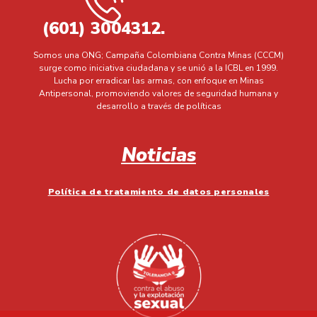
(601) 3004312.
Somos una ONG; Campaña Colombiana Contra Minas (CCCM)
surge como iniciativa ciudadana y se unió a la ICBL en 1999.
Lucha por erradicar las armas, con enfoque en Minas
Antipersonal, promoviendo valores de seguridad humana y
desarrollo a través de políticas
Noticias
Política de tratamiento de datos personales