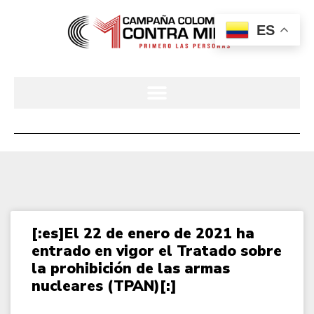
ES
[:es]El 22 de enero de 2021 ha
entrado en vigor el Tratado sobre
la prohibición de las armas
nucleares (TPAN)[:]