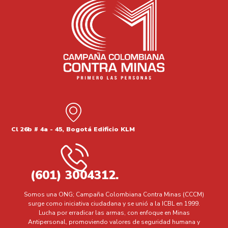
Cl 26b # 4a - 45, Bogotá Edificio KLM
(601) 3004312.
Somos una ONG; Campaña Colombiana Contra Minas (CCCM)
surge como iniciativa ciudadana y se unió a la ICBL en 1999.
Lucha por erradicar las armas, con enfoque en Minas
Antipersonal, promoviendo valores de seguridad humana y