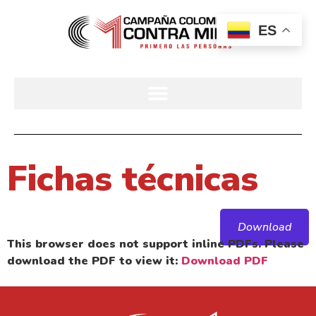
ES
Fichas técnicas
Download
This browser does not support inline PDFs. Please
download the PDF to view it:
Download PDF