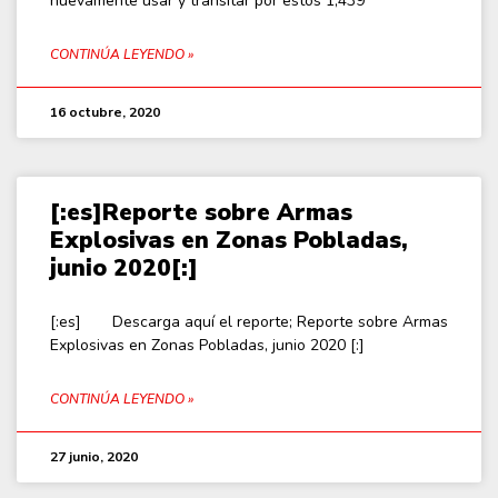
nuevamente usar y transitar por estos 1,439
CONTINÚA LEYENDO »
16 octubre, 2020
[:es]Reporte sobre Armas
Explosivas en Zonas Pobladas,
junio 2020[:]
[:es] Descarga aquí el reporte; Reporte sobre Armas
Explosivas en Zonas Pobladas, junio 2020 [:]
CONTINÚA LEYENDO »
27 junio, 2020