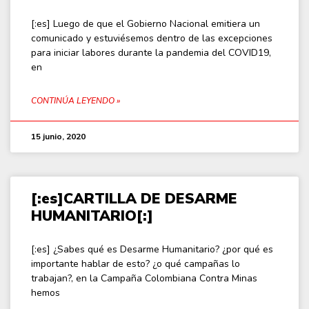
[:es] Luego de que el Gobierno Nacional emitiera un
comunicado y estuviésemos dentro de las excepciones
para iniciar labores durante la pandemia del COVID19,
en
CONTINÚA LEYENDO »
15 junio, 2020
[:es]CARTILLA DE DESARME
HUMANITARIO[:]
[:es] ¿Sabes qué es Desarme Humanitario? ¿por qué es
importante hablar de esto? ¿o qué campañas lo
trabajan?, en la Campaña Colombiana Contra Minas
hemos