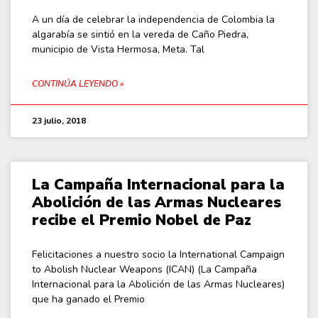
A un día de celebrar la independencia de Colombia la
algarabía se sintió en la vereda de Caño Piedra,
municipio de Vista Hermosa, Meta. Tal
CONTINÚA LEYENDO »
23 julio, 2018
La Campaña Internacional para la
Abolición de las Armas Nucleares
recibe el Premio Nobel de Paz
Felicitaciones a nuestro socio la International Campaign
to Abolish Nuclear Weapons (ICAN) (La Campaña
Internacional para la Abolición de las Armas Nucleares)
que ha ganado el Premio