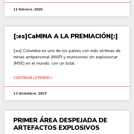
11 febrero, 2020
[:es]CaMINA A LA PREMIACIÓN[:]
[:es] Colombia es uno de los países con más víctimas de
minas antipersonal (MAP) y municiones sin explosionar
(MSE) en el mundo, con un total
CONTINÚA LEYENDO »
13 diciembre, 2019
PRIMER ÁREA DESPEJADA DE
ARTEFACTOS EXPLOSIVOS