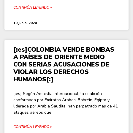
CONTINÚA LEYENDO »
10 junio, 2020
[:es]COLOMBIA VENDE BOMBAS
A PAÍSES DE ORIENTE MEDIO
CON SERIAS ACUSACIONES DE
VIOLAR LOS DERECHOS
HUMANOS[:]
[:es] Según Amnistía Internacional, la coalición
conformada por Emiratos Árabes, Bahréin, Egipto y
liderada por Arabia Saudita, han perpetrado más de 41
ataques aéreos que
CONTINÚA LEYENDO »