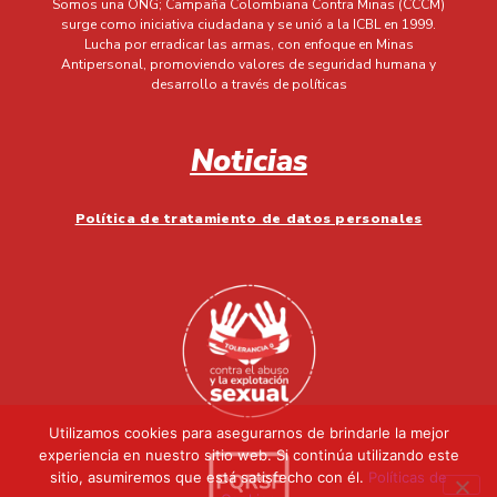
Somos una ONG; Campaña Colombiana Contra Minas (CCCM)
surge como iniciativa ciudadana y se unió a la ICBL en 1999.
Lucha por erradicar las armas, con enfoque en Minas
Antipersonal, promoviendo valores de seguridad humana y
desarrollo a través de políticas
Noticias
Política de tratamiento de datos personales
Utilizamos cookies para asegurarnos de brindarle la mejor
experiencia en nuestro sitio web. Si continúa utilizando este
sitio, asumiremos que está satisfecho con él.
Políticas de