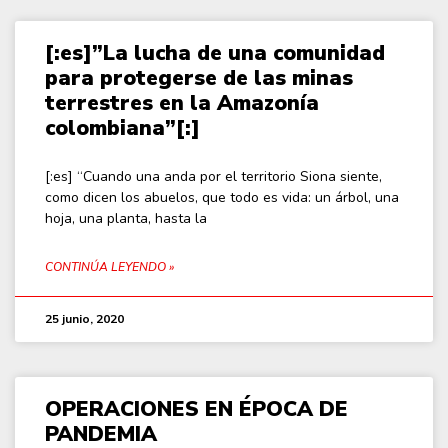
[:es]”La lucha de una comunidad
para protegerse de las minas
terrestres en la Amazonía
colombiana”[:]
[:es] “Cuando una anda por el territorio Siona siente,
como dicen los abuelos, que todo es vida: un árbol, una
hoja, una planta, hasta la
CONTINÚA LEYENDO »
25 junio, 2020
OPERACIONES EN ÉPOCA DE
PANDEMIA