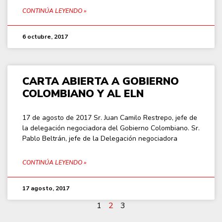
CONTINÚA LEYENDO »
6 octubre, 2017
CARTA ABIERTA A GOBIERNO
COLOMBIANO Y AL ELN
17 de agosto de 2017 Sr. Juan Camilo Restrepo, jefe de
la delegación negociadora del Gobierno Colombiano. Sr.
Pablo Beltrán, jefe de la Delegación negociadora
CONTINÚA LEYENDO »
17 agosto, 2017
1
2
3