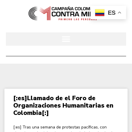
ES
[:es]Llamado de el Foro de
Organizaciones Humanitarias en
Colombia[:]
[:es] Tras una semana de protestas pacíficas, con