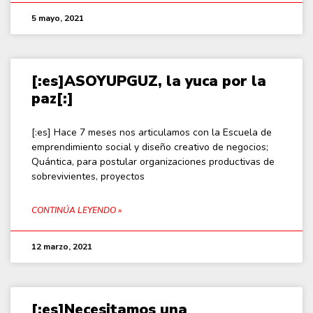
5 mayo, 2021
[:es]ASOYUPGUZ, la yuca por la
paz[:]
[:es] Hace 7 meses nos articulamos con la Escuela de
emprendimiento social y diseño creativo de negocios;
Quántica, para postular organizaciones productivas de
sobrevivientes, proyectos
CONTINÚA LEYENDO »
12 marzo, 2021
[:es]Necesitamos una