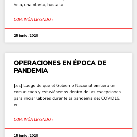
hoja, una planta, hasta la
CONTINÚA LEYENDO »
25 junio, 2020
OPERACIONES EN ÉPOCA DE
PANDEMIA
[:es] Luego de que el Gobierno Nacional emitiera un
comunicado y estuviésemos dentro de las excepciones
para iniciar labores durante la pandemia del COVID19,
en
CONTINÚA LEYENDO »
15 junio, 2020