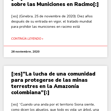
sobre las Municiones en Racimo[:]
[:es] (Ginebra, 25 de noviembre de 2020): Diez años
después de su entrada en vigor, el tratado mundial
para prohibir las municiones en racimo está
CONTINÚA LEYENDO »
26 noviembre, 2020
[:es]”La lucha de una comunidad
para protegerse de las minas
terrestres en la Amazonía
colombiana”[:]
[:es] “Cuando una anda por el territorio Siona siente,
como dicen los abuelos, que todo es vida: un árbol, una