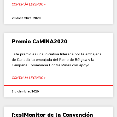
CONTINÚA LEYENDO »
28 diciembre, 2020
Premio CaMINA2020
Este premio es una iniciativa liderada por la embajada
de Canadá, la embajada del Reino de Bélgica y la
Campaña Colombiana Contra Minas con apoyo
CONTINÚA LEYENDO »
1 diciembre, 2020
[:es]Monitor de la Convención