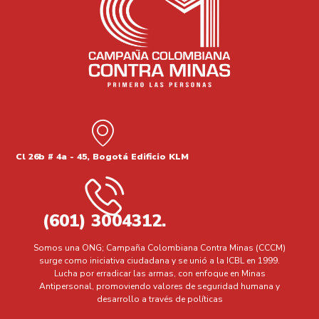
Cl 26b # 4a - 45, Bogotá Edificio KLM
(601) 3004312.
Somos una ONG; Campaña Colombiana Contra Minas (CCCM)
surge como iniciativa ciudadana y se unió a la ICBL en 1999.
Lucha por erradicar las armas, con enfoque en Minas
Antipersonal, promoviendo valores de seguridad humana y
desarrollo a través de políticas