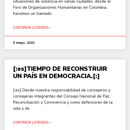
situaciones de violencia en varias ciudades, desde el
Foro de Organizaciones Humanitarias en Colombia,
hacemos un llamado:
CONTINÚA LEYENDO »
5 mayo, 2021
[:es]TIEMPO DE RECONSTRUIR
UN PAÍS EN DEMOCRACIA.[:]
[:es] Desde nuestra responsabilidad de consejeros y
consejeras integrantes del Consejo Nacional de Paz,
Reconciliación y Convivencia y como defensores de la
vida y de
CONTINÚA LEYENDO »