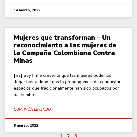
14 marzo, 2022
Mujeres que transforman – Un
reconocimiento a las mujeres de
la Campaña Colombiana Contra
Minas
[:es] Soy firme creyente que las mujeres podemos
llegar hasta donde nos lo propongamos, de conquistar
espacios que tradicionalmente han sido ocupados por
los hombres,
CONTINÚA LEYENDO »
9 marzo, 2022
1
2
3