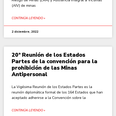
Riesgo de Minas (ERM) y Asistencia Integral a Víctimas
(AIV) de minas
CONTINÚA LEYENDO »
2 diciembre, 2022
20ª Reunión de los Estados
Partes de la convención para la
prohibición de las Minas
Antipersonal
La Vigésima Reunión de los Estados Partes es la
reunión diplomática formal de los 164 Estados que han
aceptado adherirse a la Convención sobre la
CONTINÚA LEYENDO »