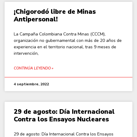
¡Chigorodó libre de Minas
Antipersonal!
La Campaña Colombiana Contra Minas (CCCM),
organización no gubernamental con más de 20 años de
experiencia en el territorio nacional, tras 9 meses de
intervención,
CONTINÚA LEYENDO »
4 septiembre, 2022
29 de agosto: Día Internacional
Contra los Ensayos Nucleares
29 de agosto: Día Internacional Contra los Ensayos