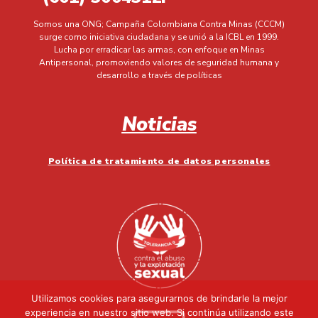
Somos una ONG; Campaña Colombiana Contra Minas (CCCM)
surge como iniciativa ciudadana y se unió a la ICBL en 1999.
Lucha por erradicar las armas, con enfoque en Minas
Antipersonal, promoviendo valores de seguridad humana y
desarrollo a través de políticas
Noticias
Política de tratamiento de datos personales
Utilizamos cookies para asegurarnos de brindarle la mejor
experiencia en nuestro sitio web. Si continúa utilizando este