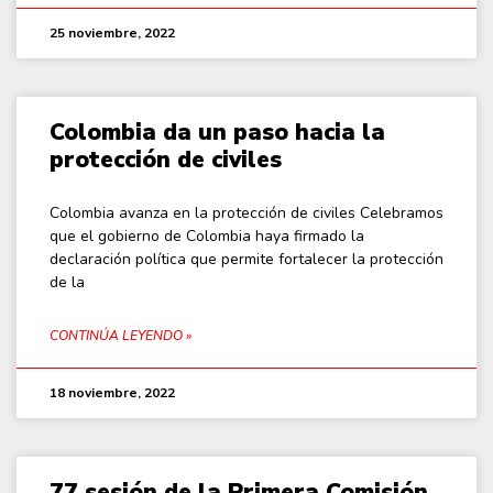
25 noviembre, 2022
Colombia da un paso hacia la
protección de civiles
Colombia avanza en la protección de civiles Celebramos
que el gobierno de Colombia haya firmado la
declaración política que permite fortalecer la protección
de la
CONTINÚA LEYENDO »
18 noviembre, 2022
77 sesión de la Primera Comisión