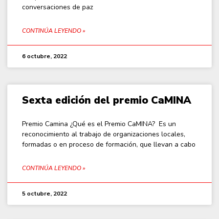
conversaciones de paz
CONTINÚA LEYENDO »
6 octubre, 2022
Sexta edición del premio CaMINA
Premio Camina ¿Qué es el Premio CaMINA? Es un
reconocimiento al trabajo de organizaciones locales,
formadas o en proceso de formación, que llevan a cabo
CONTINÚA LEYENDO »
5 octubre, 2022