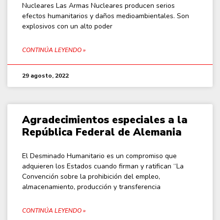
Nucleares Las Armas Nucleares producen serios
efectos humanitarios y daños medioambientales. Son
explosivos con un alto poder
CONTINÚA LEYENDO »
29 agosto, 2022
Agradecimientos especiales a la
República Federal de Alemania
El Desminado Humanitario es un compromiso que
adquieren los Estados cuando firman y ratifican “La
Convención sobre la prohibición del empleo,
almacenamiento, producción y transferencia
CONTINÚA LEYENDO »