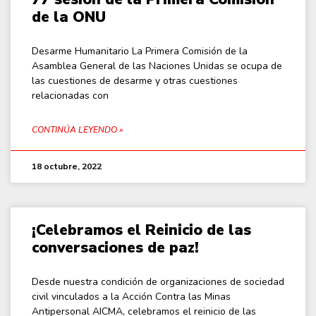
de la ONU
Desarme Humanitario La Primera Comisión de la
Asamblea General de las Naciones Unidas se ocupa de
las cuestiones de desarme y otras cuestiones
relacionadas con
CONTINÚA LEYENDO »
18 octubre, 2022
¡Celebramos el Reinicio de las
conversaciones de paz!
Desde nuestra condición de organizaciones de sociedad
civil vinculados a la Acción Contra las Minas
Antipersonal AICMA, celebramos el reinicio de las