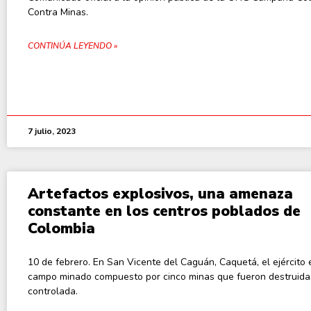
Contra Minas.
CONTINÚA LEYENDO »
7 julio, 2023
Artefactos explosivos, una amenaza
constante en los centros poblados de
Colombia
10 de febrero. En San Vicente del Caguán, Caquetá, el ejército
campo minado compuesto por cinco minas que fueron destruida
controlada.