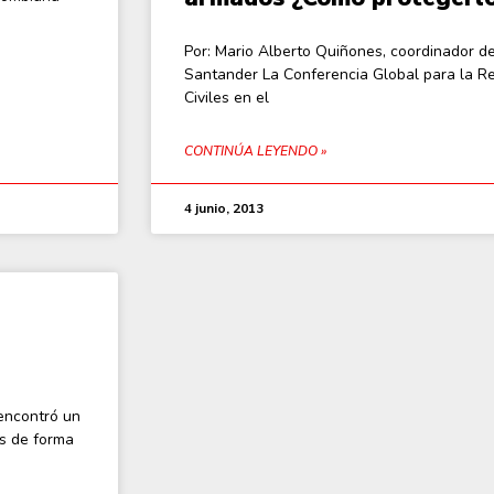
Por: Mario Alberto Quiñones, coordinador d
Santander La Conferencia Global para la Re
Civiles en el
CONTINÚA LEYENDO »
4 junio, 2013
 encontró un
s de forma