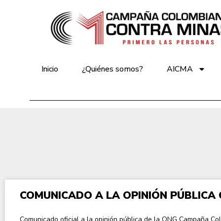
Inicio
¿Quiénes somos?
AICMA
COMUNICADO A LA OPINIÓN PÚBLICA
Comunicado oficial a la opinión pública de la ONG Campaña Co