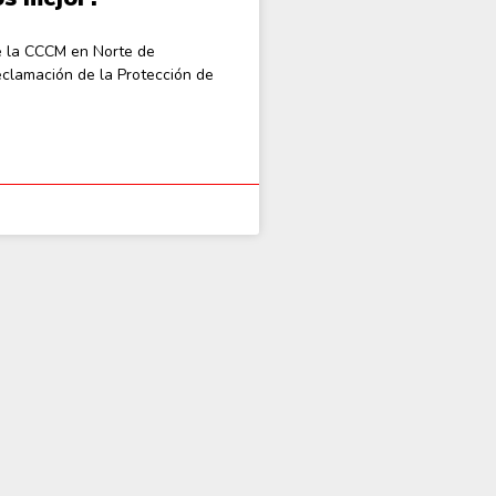
e la CCCM en Norte de
clamación de la Protección de