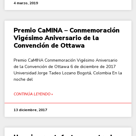
4 marzo, 2019
Premio CaMINA – Conmemoración
Vigésimo Aniversario de la
Convención de Ottawa
Premio CaMINA Conmemoración Vigésimo Aniversario
de la Convención de Ottawa 6 de diciembre de 2017
Universidad Jorge Tadeo Lozano Bogotá, Colombia En la
noche del
CONTINÚA LEYENDO »
13 diciembre, 2017