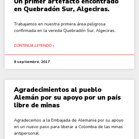
Un primer artefacto encontrado
en Quebradón Sur, Algeciras.
Trabajamos en nuestra primera área peligrosa
confirmada en la vereda Quebradón Sur, Algeciras.
CONTINÚA LEYENDO »
8 septiembre, 2017
Agradecimientos al pueblo
Alemán por su apoyo por un país
libre de minas
Agradecemos a la Embajada de Alemania por su apoyo
en un nuevo paso para liberar a Colombia de las minas
antipersonal.