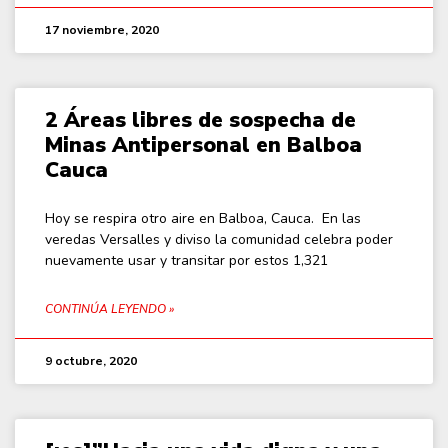
17 noviembre, 2020
2 Áreas libres de sospecha de
Minas Antipersonal en Balboa
Cauca
Hoy se respira otro aire en Balboa, Cauca. En las
veredas Versalles y diviso la comunidad celebra poder
nuevamente usar y transitar por estos 1,321
CONTINÚA LEYENDO »
9 octubre, 2020