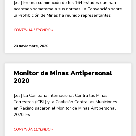
[:es] En una culminación de los 164 Estados que han
aceptado someterse a sus normas, la Convención sobre
la Prohibición de Minas ha reunido representantes
CONTINÚA LEYENDO »
23 noviembre, 2020
Monitor de Minas Antipersonal
2020
[:es] La Campaña internacional Contra las Minas
Terrestres (ICBL) y la Coalición Contra las Municiones
en Racimo sacaron el Monitor de Minas Antipersonal
2020. Es
CONTINÚA LEYENDO »