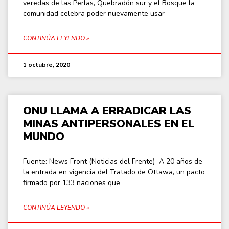
veredas de las Perlas, Quebradón sur y el Bosque la
comunidad celebra poder nuevamente usar
CONTINÚA LEYENDO »
1 octubre, 2020
ONU LLAMA A ERRADICAR LAS
MINAS ANTIPERSONALES EN EL
MUNDO
Fuente: News Front (Noticias del Frente) A 20 años de
la entrada en vigencia del Tratado de Ottawa, un pacto
firmado por 133 naciones que
CONTINÚA LEYENDO »