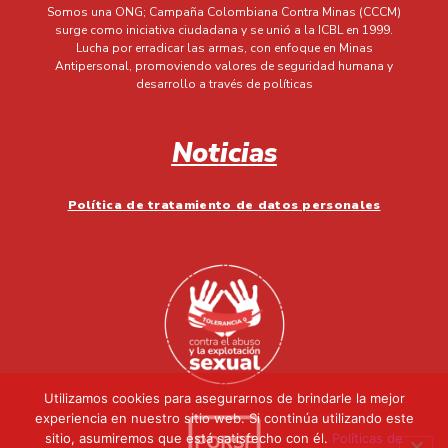
Somos una ONG; Campaña Colombiana Contra Minas (CCCM)
surge como iniciativa ciudadana y se unió a la ICBL en 1999.
Lucha por erradicar las armas, con enfoque en Minas
Antipersonal, promoviendo valores de seguridad humana y
desarrollo a través de políticas
Noticias
Política de tratamiento de datos personales
Utilizamos cookies para asegurarnos de brindarle la mejor
experiencia en nuestro sitio web. Si continúa utilizando este
sitio, asumiremos que está satisfecho con él.
Políticas de