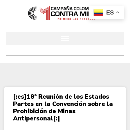
ES
[:es]18ª Reunión de los Estados
Partes en la Convención sobre la
Prohibición de Minas
Antipersonal[:]