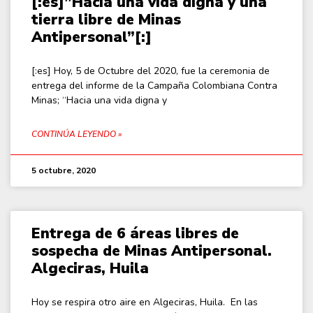
[:es]”Hacia una vida digna y una
tierra libre de Minas
Antipersonal”[:]
[:es] Hoy, 5 de Octubre del 2020, fue la ceremonia de
entrega del informe de la Campaña Colombiana Contra
Minas; “Hacia una vida digna y
CONTINÚA LEYENDO »
5 octubre, 2020
Entrega de 6 áreas libres de
sospecha de Minas Antipersonal.
Algeciras, Huila
Hoy se respira otro aire en Algeciras, Huila. En las