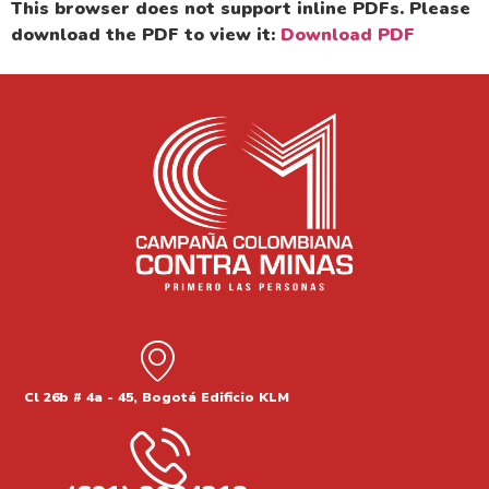
This browser does not support inline PDFs. Please
download the PDF to view it:
Download PDF
Cl 26b # 4a - 45, Bogotá Edificio KLM