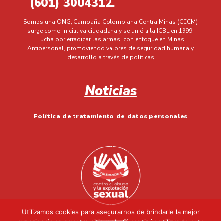
(601) 3004312.
Somos una ONG; Campaña Colombiana Contra Minas (CCCM)
surge como iniciativa ciudadana y se unió a la ICBL en 1999.
Lucha por erradicar las armas, con enfoque en Minas
Antipersonal, promoviendo valores de seguridad humana y
desarrollo a través de políticas
Noticias
Política de tratamiento de datos personales
Utilizamos cookies para asegurarnos de brindarle la mejor