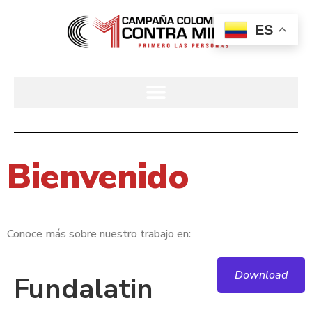
ES
Bienvenido
Conoce más sobre nuestro trabajo en:
Download
Fundalatin