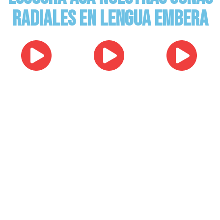
radiales en lengua Embera