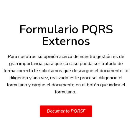
Formulario PQRS
Externos
Para nosotros su opinión acerca de nuestra gestión es de
gran importancia, para que su caso pueda ser tratado de
forma correcta le solicitamos que descargue el documento, lo
diligencia y una vez, realizado este proceso, diligencie el
formulario y cargue el documento en el botón que indica el
formulario.
Documento PQRSF