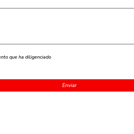
nto que ha diligenciado
Enviar